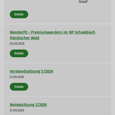
Graaf
Details
WanderFit - Premiumwandern im NP Schwäbisch
Fränkischer Wald
20.09.2026
Details
Vorstandssitzung 5/2026
21.09.2026
Details
Beiratssitzung 2/2026
21.09.2026