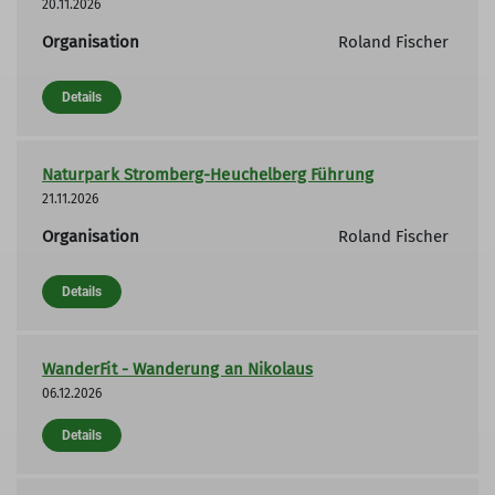
20.11.2026
Organisation
Roland Fischer
Details
Naturpark Stromberg-Heuchelberg Führung
21.11.2026
Organisation
Roland Fischer
Details
WanderFit - Wanderung an Nikolaus
06.12.2026
Details