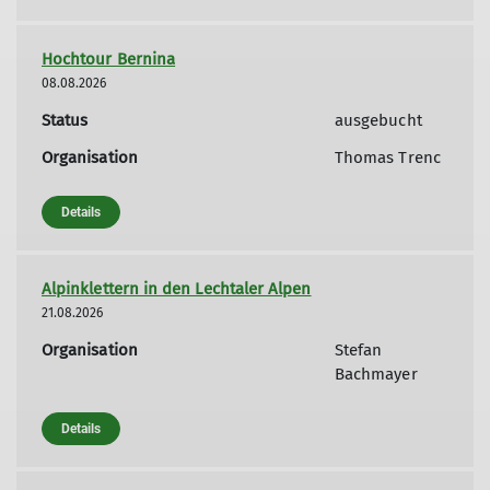
Hochtour Bernina
08.08.2026
Status
ausgebucht
Organisation
Thomas Trenc
Details
Alpinklettern in den Lechtaler Alpen
21.08.2026
Organisation
Stefan
Bachmayer
Details