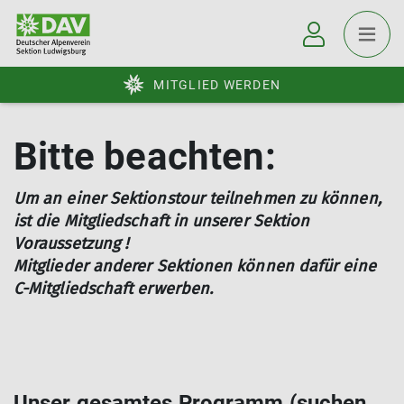
MITGLIED WERDEN
Bitte beachten:
Um an einer Sektionstour teilnehmen zu können,
ist die Mitgliedschaft in unserer Sektion
Voraussetzung !
Mitglieder anderer Sektionen können dafür eine
C-Mitgliedschaft erwerben.
Unser gesamtes Programm (suchen