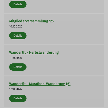
Details
Mitgliederversammlung '26
10.10.2026
Details
WanderFit - Herbstwanderung
11.10.2026
Details
WanderFit - Marathon-Wanderung (6)
17.10.2026
Details