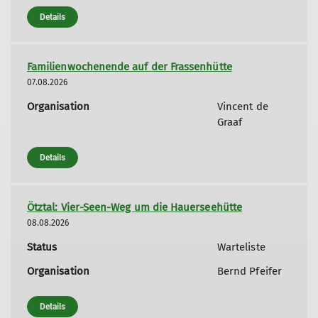
Details
Familienwochenende auf der Frassenhütte
07.08.2026
Organisation
Vincent de
Graaf
Details
Ötztal: Vier-Seen-Weg um die Hauerseehütte
08.08.2026
Status
Warteliste
Organisation
Bernd Pfeifer
Details