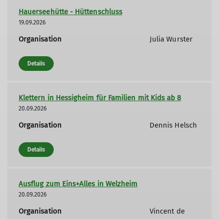
Hauerseehütte - Hüttenschluss
19.09.2026
Organisation
Julia Wurster
Details
Klettern in Hessigheim für Familien mit Kids ab 8
20.09.2026
Organisation
Dennis Helsch
Details
Ausflug zum Eins+Alles in Welzheim
20.09.2026
Organisation
Vincent de