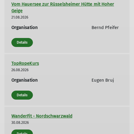
Vom Hauersee zur Rüsselsheimer Hütte mit Hoher
Geige
21.08.2026
Organisation
Bernd Pfeifer
Details
TopRopeKurs
26.08.2026
Organisation
Eugen Bruj
Details
WanderFit - Nordschwarzwald
30.08.2026