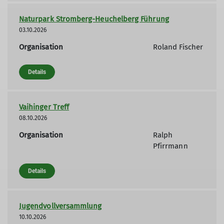
Naturpark Stromberg-Heuchelberg Führung
03.10.2026
Organisation
Roland Fischer
Details
Vaihinger Treff
08.10.2026
Organisation
Ralph
Pfirrmann
Details
Jugendvollversammlung
10.10.2026