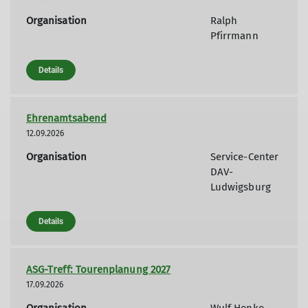
Organisation
Ralph
Pfirrmann
Details
Ehrenamtsabend
12.09.2026
Organisation
Service-Center
DAV-
Ludwigsburg
Details
ASG-Treff: Tourenplanung 2027
17.09.2026