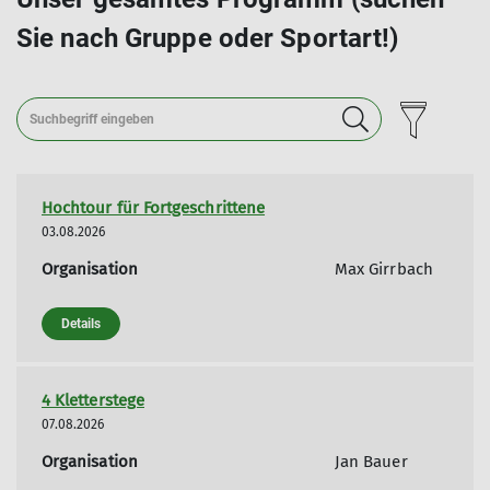
Sie nach Gruppe oder Sportart!)
Hochtour für Fortgeschrittene
03.08.2026
Organisation
Max Girrbach
Details
4 Kletterstege
07.08.2026
Organisation
Jan Bauer