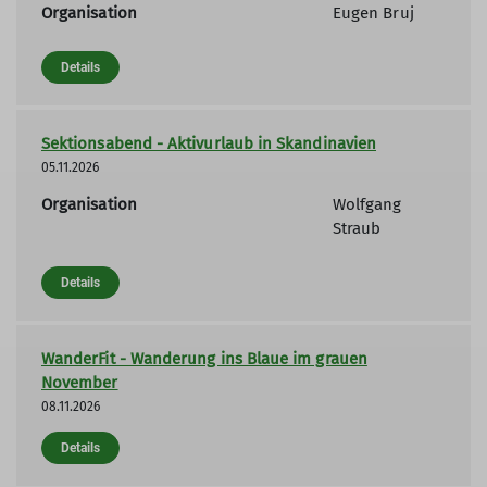
Organisation
Eugen Bruj
Details
Sektionsabend - Aktivurlaub in Skandinavien
05.11.2026
Organisation
Wolfgang
Straub
Details
WanderFit - Wanderung ins Blaue im grauen
November
08.11.2026
Details