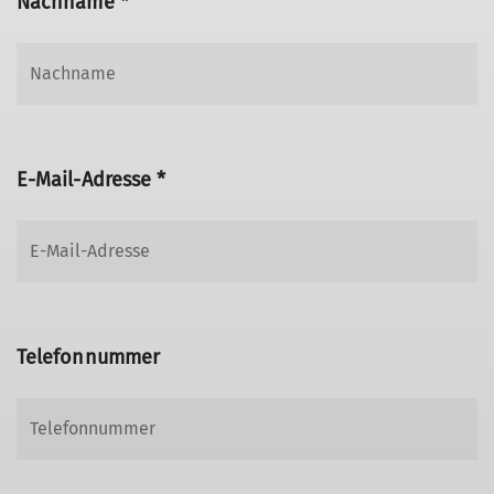
Nachname *
E-Mail-Adresse *
Telefonnummer