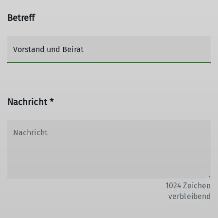
Betreff
Nachricht *
1024
Zeichen
verbleibend