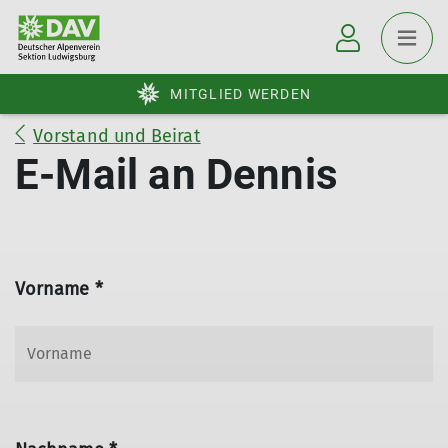
MITGLIED WERDEN
Vorstand und Beirat
E-Mail an Dennis
Vorname *