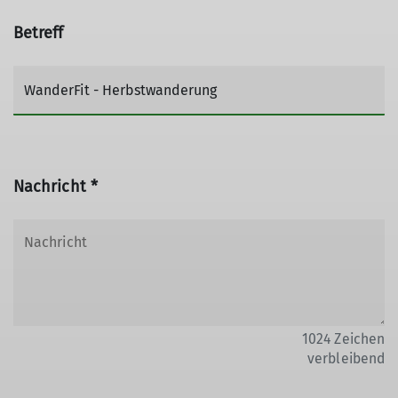
Betreff
Nachricht *
1024
Zeichen
verbleibend