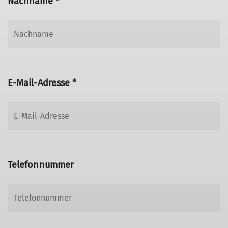
Nachname *
E-Mail-Adresse *
Telefonnummer