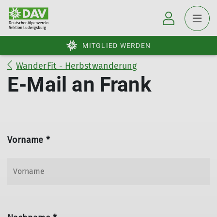
MITGLIED WERDEN
WanderFit - Herbstwanderung
E-Mail an Frank
Vorname *