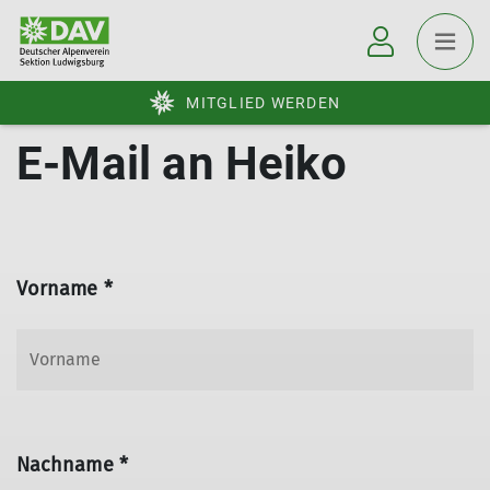
MITGLIED WERDEN
E-Mail an Heiko
Vorname *
Nachname *