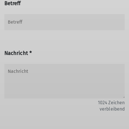
Betreff
Nachricht *
1024
Zeichen
verbleibend