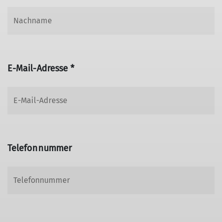
E-Mail-Adresse *
Telefonnummer