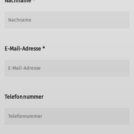
Nachname *
E-Mail-Adresse *
Telefonnummer