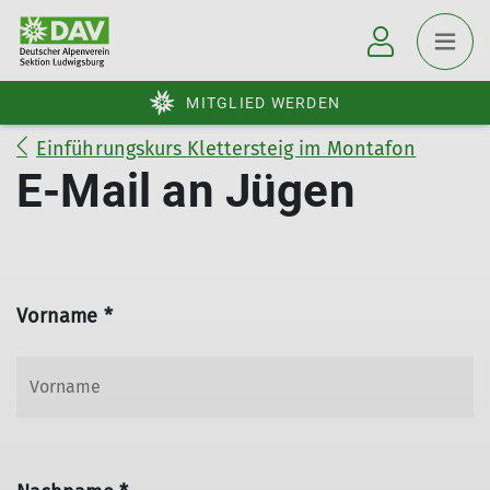
MITGLIED WERDEN
Einführungskurs Klettersteig im Montafon
E-Mail an Jügen
Vorname *