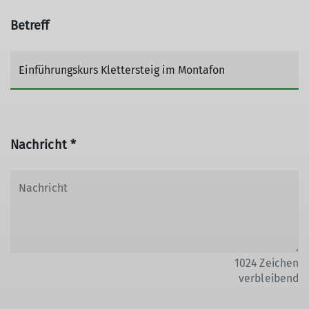
Betreff
Nachricht *
1024
Zeichen
verbleibend