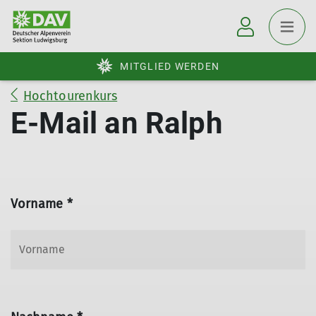
MITGLIED WERDEN
Hochtourenkurs
E-Mail an Ralph
Vorname *