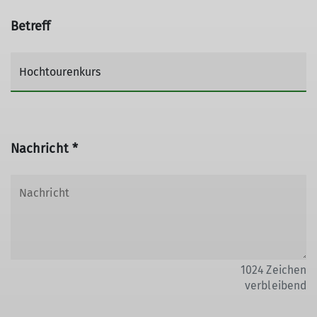
Betreff
Nachricht *
1024
Zeichen
verbleibend