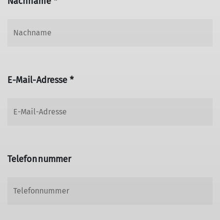
Nachname *
E-Mail-Adresse *
Telefonnummer