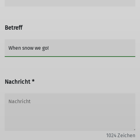
Betreff
Nachricht *
1024
Zeichen