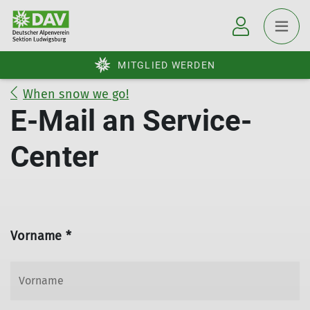
MITGLIED WERDEN
When snow we go!
E-Mail an Service-
Center
Vorname *