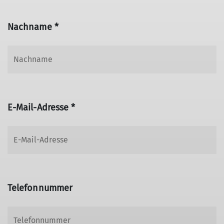
Nachname *
E-Mail-Adresse *
Telefonnummer