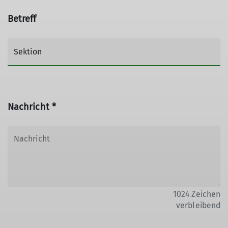
Betreff
Nachricht *
1024
Zeichen
verbleibend