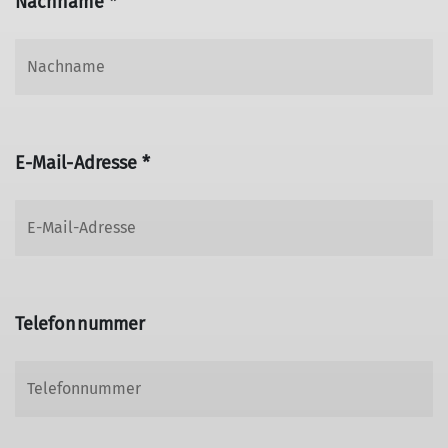
Nachname *
E-Mail-Adresse *
Telefonnummer