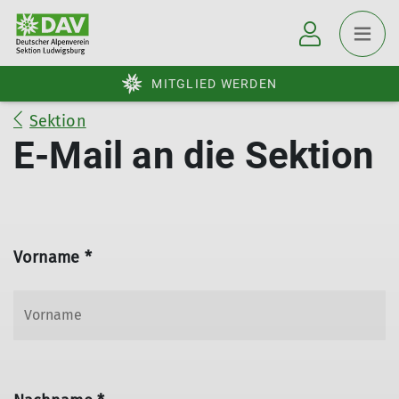
MITGLIED WERDEN
Sektion
E-Mail an die Sektion
Vorname *