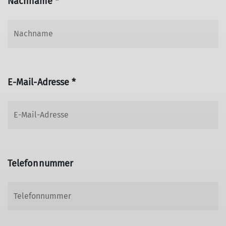
Nachname *
E-Mail-Adresse *
Telefonnummer