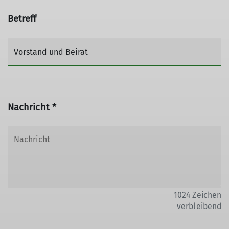
Betreff
Nachricht *
1024
Zeichen
verbleibend