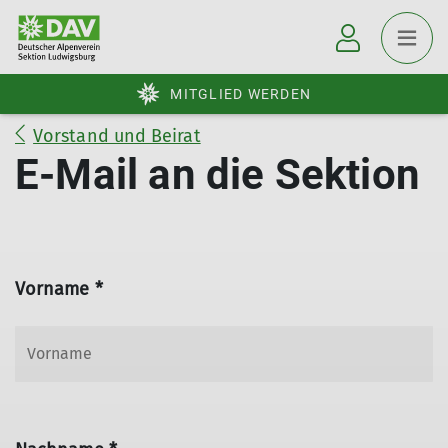
MITGLIED WERDEN
Vorstand und Beirat
E-Mail an die Sektion
Vorname *