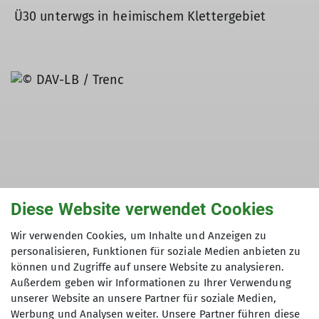
Ü30 unterwgs in heimischem Klettergebiet
Diese Website verwendet Cookies
Wir verwenden Cookies, um Inhalte und Anzeigen zu
personalisieren, Funktionen für soziale Medien anbieten zu
können und Zugriffe auf unsere Website zu analysieren.
Außerdem geben wir Informationen zu Ihrer Verwendung
unserer Website an unsere Partner für soziale Medien,
Bei strahlendem Sonnenschein verbrachte die
Werbung und Analysen weiter. Unsere Partner führen diese