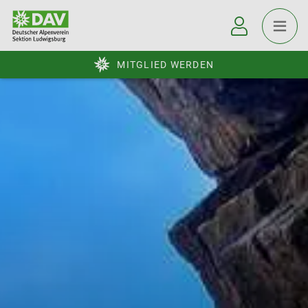
MITGLIED WERDEN