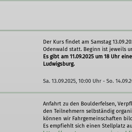
Der Kurs findet am Samstag 13.09.20
Odenwald statt. Beginn ist jeweils 
Es gibt am 11.09.2025 um 18 Uhr ein
Ludwigsburg.
Sa. 13.09.2025, 10:00 Uhr - So. 14.09.
Anfahrt zu den Boulderfelsen, Ver
den Teilnehmern selbständig organi
können wir Fahrgemeinschaften bil
Es empfiehlt sich einen Stellplatz 