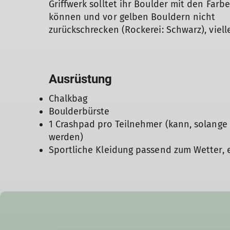
Griffwerk solltet ihr Boulder mit den Farb
können und vor gelben Bouldern nicht
zurückschrecken (Rockerei: Schwarz), viel
Ausrüstung
Chalkbag
Boulderbürste
1 Crashpad pro Teilnehmer (kann, solange 
werden)
Sportliche Kleidung passend zum Wetter, 