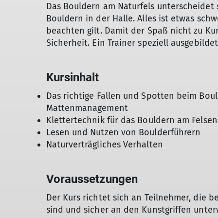
Das Bouldern am Naturfels unterscheidet s
Bouldern in der Halle. Alles ist etwas schw
beachten gilt. Damit der Spaß nicht zu Ku
Sicherheit. Ein Trainer speziell ausgebilde
Kursinhalt
Das richtige Fallen und Spotten beim Bou
Mattenmanagement
Klettertechnik für das Bouldern am Felsen
Lesen und Nutzen von Boulderführern
Naturverträgliches Verhalten
Voraussetzungen
Der Kurs richtet sich an Teilnehmer, die b
sind und sicher an den Kunstgriffen unter