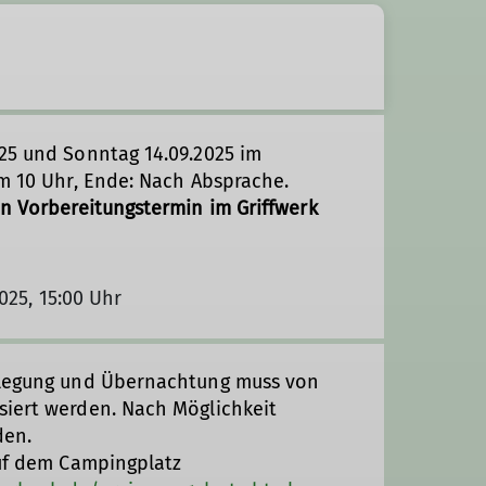
25 und Sonntag 14.09.2025 im
um 10 Uhr, Ende: Nach Absprache.
en Vorbereitungstermin im Griffwerk
2025, 15:00 Uhr
pflegung und Übernachtung muss von
siert werden. Nach Möglichkeit
den.
auf dem Campingplatz