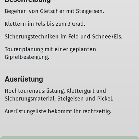
Begehen von Gletscher mit Steigeisen.
Klettern im Fels bis zum 3 Grad.
Sicherungstechniken im Feld und Schnee/Eis.
Tourenplanung mit einer geplanten
Gipfelbesteigung.
Ausrüstung
Hochtourenausrüstung, Klettergurt und
Sicherungsmaterial, Steigeisen und Pickel.
Ausrüstungsliste bekommt Ihr rechtzeitig.