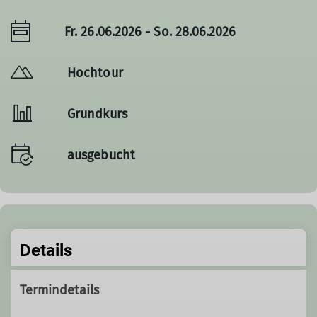
Fr. 26.06.2026 - So. 28.06.2026
Hochtour
Grundkurs
ausgebucht
Details
Termindetails