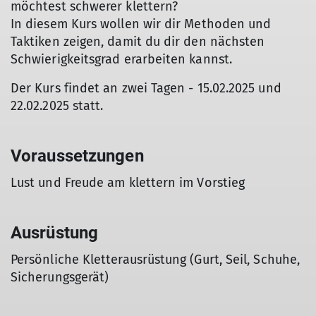
möchtest schwerer klettern?
In diesem Kurs wollen wir dir Methoden und
Taktiken zeigen, damit du dir den nächsten
Schwierigkeitsgrad erarbeiten kannst.
Der Kurs findet an zwei Tagen - 15.02.2025 und
22.02.2025 statt.
Voraussetzungen
Lust und Freude am klettern im Vorstieg
Ausrüstung
Persönliche Kletterausrüstung (Gurt, Seil, Schuhe,
Sicherungsgerät)