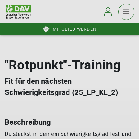
MITGLIED WERDEN
"Rotpunkt"-Training
Fit für den nächsten
Schwierigkeitsgrad (25_LP_KL_2)
Beschreibung
Du steckst in deinem Schwierigkeitsgrad fest und