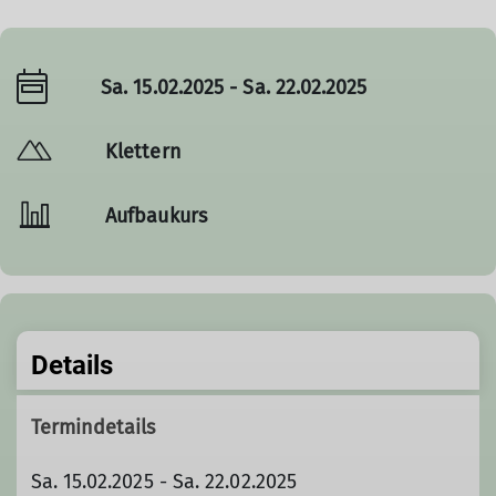
Sa. 15.02.2025 - Sa. 22.02.2025
Klettern
Aufbaukurs
Details
Termindetails
Sa. 15.02.2025 - Sa. 22.02.2025