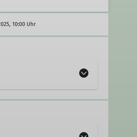
2025, 10:00 Uhr