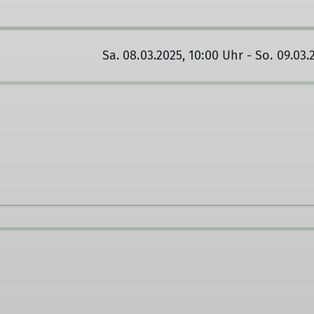
Sa. 08.03.2025, 10:00 Uhr - So. 09.03.