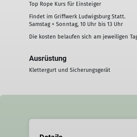
Top Rope Kurs für Einsteiger
Findet im Griffwerk Ludwigsburg Statt.
Samstag + Sonntag, 10 Uhr bis 13 Uhr
Die kosten belaufen sich am jeweiligen Tag
Ausrüstung
Klettergurt und Sicherungsgerät