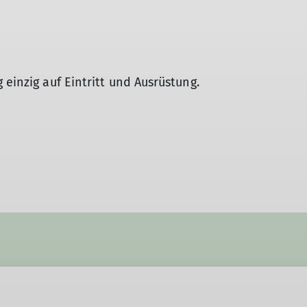
 einzig auf Eintritt und Ausrüstung.