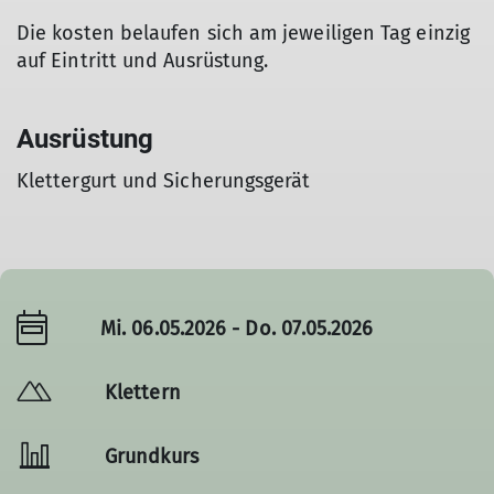
Die kosten belaufen sich am jeweiligen Tag einzig
auf Eintritt und Ausrüstung.
Ausrüstung
Klettergurt und Sicherungsgerät
Mi. 06.05.2026 - Do. 07.05.2026
Klettern
Grundkurs