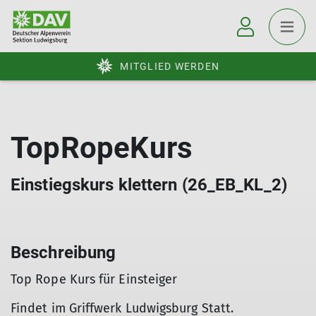
MITGLIED WERDEN
TopRopeKurs
Einstiegskurs klettern (26_EB_KL_2)
Beschreibung
Top Rope Kurs für Einsteiger
Findet im Griffwerk Ludwigsburg Statt.