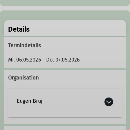
Details
Termindetails
Mi. 06.05.2026 - Do. 07.05.2026
Organisation
Eugen Bruj
Kontakt aufnehmen