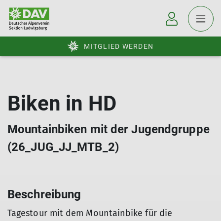
MITGLIED WERDEN
Biken in HD
Mountainbiken mit der Jugendgruppe
(26_JUG_JJ_MTB_2)
Beschreibung
Tagestour mit dem Mountainbike für die