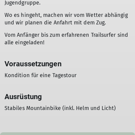
Jugendgruppe.
Wo es hingeht, machen wir vom Wetter abhängig
und wir planen die Anfahrt mit dem Zug.
Vom Anfänger bis zum erfahrenen Trailsurfer sind
alle eingeladen!
Voraussetzungen
Kondition für eine Tagestour
Ausrüstung
Stabiles Mountainbike (inkl. Helm und Licht)