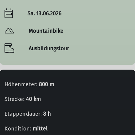
Sa. 13.06.2026
Mountainbike
Ausbildungstour
Höhenmeter:
800 m
Strecke:
40 km
Etappendauer:
8 h
Kondition:
mittel