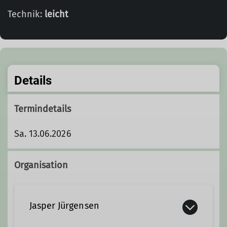
Technik:
leicht
Details
Termindetails
Sa. 13.06.2026
Organisation
Jasper Jürgensen