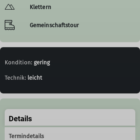
Klettern
Gemeinschaftstour
Kondition:
gering
Technik:
leicht
Details
Termindetails