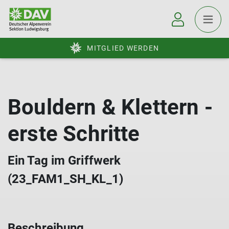
MITGLIED WERDEN
Bouldern & Klettern -
erste Schritte
Ein Tag im Griffwerk
(23_FAM1_SH_KL_1)
Beschreibung