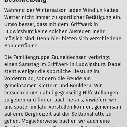
Während der Wintersaison laden Wind un kaltes
Wetter nicht immer zu sportlicher Betätigung ein.
Umso besser, dass mit dem Griffwerk in
Ludwigsburg keine solchen Ausreden mehr
möglich sind. Denn hier bieten sich verschiedene
Boulderräume
Die Familiengruppe Zauneidechsen verbringt
einen Samstag im Griffwerk in Ludwigsburg. Dabei
steht weniger die sportliche Liestung im
Vordergrund, sondern die Freude am
gemeinsamen Klettern und Bouldern. Wir
versuchen uns dabei gegenseitig Hilfestellungen
zu geben und finden auch heraus, inwiefern wir
uns später im Jahr vorstellen können, gemeinsam
auf eine Bergfreizeit auf der Sektionshütte zu
gehen. Möglicherweise buchen wir auch eine