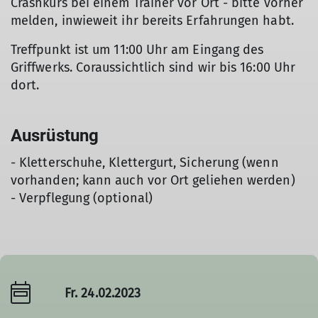
Crashkurs bei einem Trainer vor Ort - bitte vorher
melden, inwieweit ihr bereits Erfahrungen habt.
Treffpunkt ist um 11:00 Uhr am Eingang des
Griffwerks. Coraussichtlich sind wir bis 16:00 Uhr
dort.
Ausrüstung
- Kletterschuhe, Klettergurt, Sicherung (wenn
vorhanden; kann auch vor Ort geliehen werden)
- Verpflegung (optional)
Fr. 24.02.2023