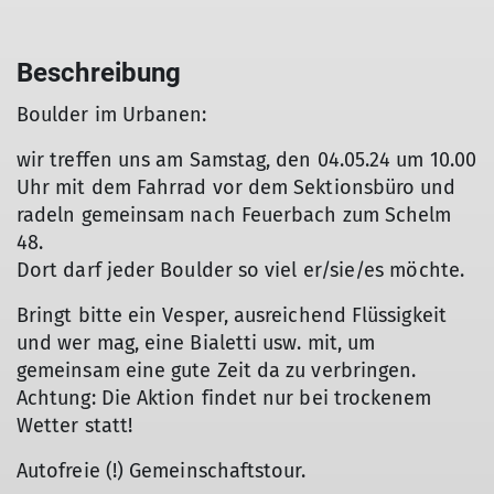
Beschreibung
Boulder im Urbanen:
wir treffen uns am Samstag, den 04.05.24 um 10.00
Uhr mit dem Fahrrad vor dem Sektionsbüro und
radeln gemeinsam nach Feuerbach zum Schelm
48.
Dort darf jeder Boulder so viel er/sie/es möchte.
Bringt bitte ein Vesper, ausreichend Flüssigkeit
und wer mag, eine Bialetti usw. mit, um
gemeinsam eine gute Zeit da zu verbringen.
Achtung: Die Aktion findet nur bei trockenem
Wetter statt!
Autofreie (!) Gemeinschaftstour.