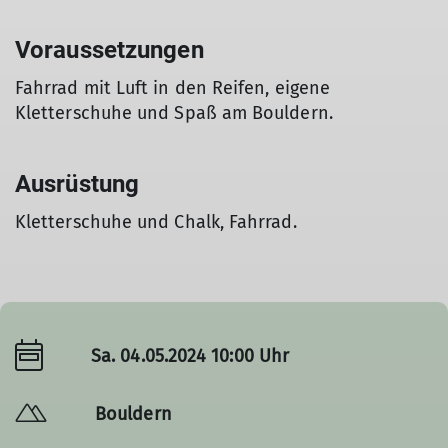
Voraussetzungen
Fahrrad mit Luft in den Reifen, eigene
Kletterschuhe und Spaß am Bouldern.
Ausrüstung
Kletterschuhe und Chalk, Fahrrad.
Sa. 04.05.2024 10:00 Uhr
Bouldern