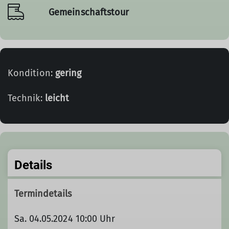
Gemeinschaftstour
Kondition:
gering
Technik:
leicht
Details
Termindetails
Sa. 04.05.2024 10:00 Uhr