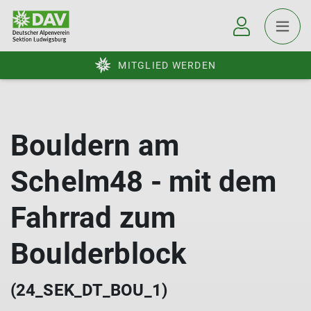
MITGLIED WERDEN
Bouldern am
Schelm48 - mit dem
Fahrrad zum
Boulderblock
(24_SEK_DT_BOU_1)