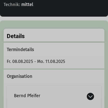
Technik:
mittel
Details
Termindetails
Fr. 08.08.2025 - Mo. 11.08.2025
Organisation
Bernd Pfeifer