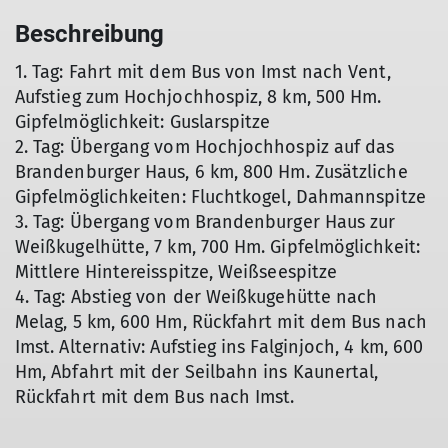
Beschreibung
1. Tag: Fahrt mit dem Bus von Imst nach Vent,
Aufstieg zum Hochjochhospiz, 8 km, 500 Hm.
Gipfelmöglichkeit: Guslarspitze
2. Tag: Übergang vom Hochjochhospiz auf das
Brandenburger Haus, 6 km, 800 Hm. Zusätzliche
Gipfelmöglichkeiten: Fluchtkogel, Dahmannspitze
3. Tag: Übergang vom Brandenburger Haus zur
Weißkugelhütte, 7 km, 700 Hm. Gipfelmöglichkeit:
Mittlere Hintereisspitze, Weißseespitze
4. Tag: Abstieg von der Weißkugehütte nach
Melag, 5 km, 600 Hm, Rückfahrt mit dem Bus nach
Imst. Alternativ: Aufstieg ins Falginjoch, 4 km, 600
Hm, Abfahrt mit der Seilbahn ins Kaunertal,
Rückfahrt mit dem Bus nach Imst.