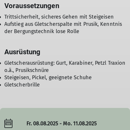
Voraussetzungen
Trittsicherheit, sicheres Gehen mit Steigeisen
Aufstieg aus Gletscherspalte mit Prusik, Kenntnis
der Bergungstechnik lose Rolle
Ausrüstung
Gletscherausrüstung: Gurt, Karabiner, Petzl Traxion
o.ä., Prusikschnüre
Steigeisen, Pickel, geeignete Schuhe
Gletscherbrille
Fr. 08.08.2025 - Mo. 11.08.2025