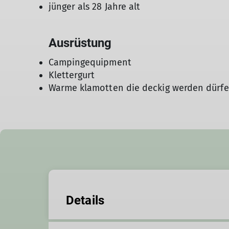
jünger als 28 Jahre alt
Ausrüstung
Campingequipment
Klettergurt
Warme klamotten die deckig werden dürf
Details