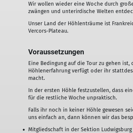
Wir wollen wieder eine Woche durch groß
zwängen und unterirdische Welten entdec
Unser Land der Höhlenträume ist Frankrei
Vercors-Plateau.
Voraussetzungen
Eine Bedingung auf die Tour zu gehen ist,
Höhlenerfahrung verfügt oder ihr stattdes
macht.
In der ersten Höhle festzustellen, dass e
für die restliche Woche unpraktisch.
Falls ihr noch in keiner Höhle gewesen se
uns einfach an, dann können wir das bes
Mitgliedschaft in der Sektion Ludwigsburg