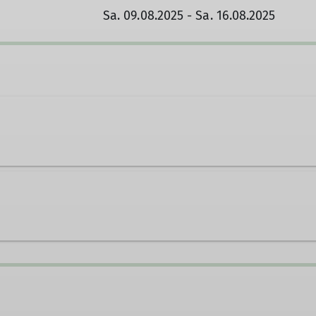
Sa. 09.08.2025 - Sa. 16.08.2025