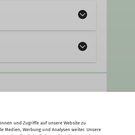
önnen und Zugriffe auf unsere Website zu
ale Medien, Werbung und Analysen weiter. Unsere