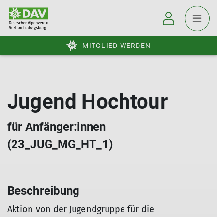
MITGLIED WERDEN
Jugend Hochtour
für Anfänger:innen
(23_JUG_MG_HT_1)
Beschreibung
Aktion von der Jugendgruppe für die