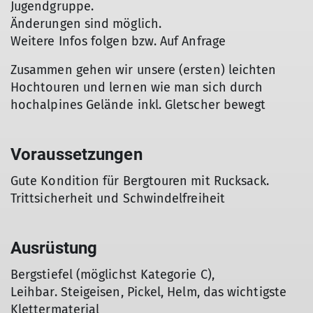
Jugendgruppe.
Änderungen sind möglich.
Weitere Infos folgen bzw. Auf Anfrage
Zusammen gehen wir unsere (ersten) leichten
Hochtouren und lernen wie man sich durch
hochalpines Gelände inkl. Gletscher bewegt
Voraussetzungen
Gute Kondition für Bergtouren mit Rucksack.
Trittsicherheit und Schwindelfreiheit
Ausrüstung
Bergstiefel (möglichst Kategorie C),
Leihbar. Steigeisen, Pickel, Helm, das wichtigste
Klettermaterial