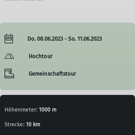
Do. 08.06.2023 - So. 11.06.2023
Hochtour
Gemeinschaftstour
Höhenmeter:
1000 m
Strecke:
10 km