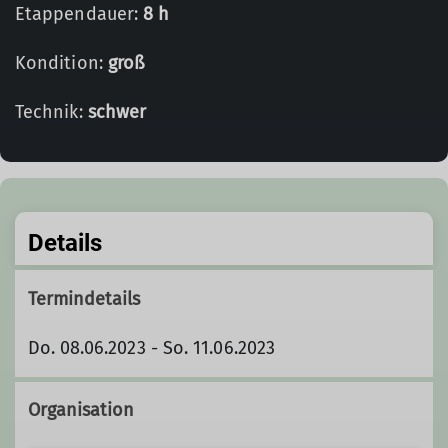
Etappendauer:
8 h
Kondition:
groß
Technik:
schwer
Details
Termindetails
Do. 08.06.2023 - So. 11.06.2023
Organisation