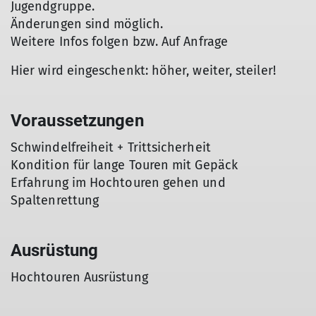
Jugendgruppe.
Änderungen sind möglich.
Weitere Infos folgen bzw. Auf Anfrage
Hier wird eingeschenkt: höher, weiter, steiler!
Voraussetzungen
Schwindelfreiheit + Trittsicherheit
Kondition für lange Touren mit Gepäck
Erfahrung im Hochtouren gehen und
Spaltenrettung
Ausrüstung
Hochtouren Ausrüstung