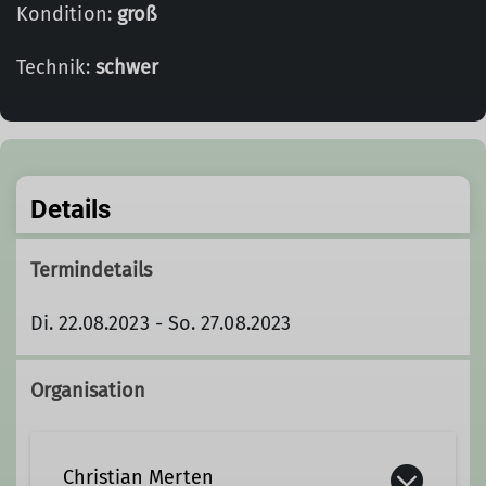
Kondition:
groß
Technik:
schwer
Details
Termindetails
Di. 22.08.2023 - So. 27.08.2023
Organisation
Christian Merten