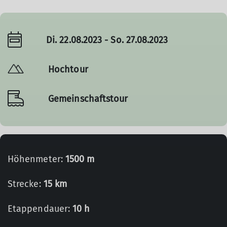
Di. 22.08.2023 - So. 27.08.2023
Hochtour
Gemeinschaftstour
Höhenmeter:
1500 m
Strecke:
15 km
Etappendauer:
10 h