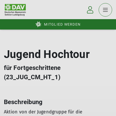
MITGLIED WERDEN
Jugend Hochtour
für Fortgeschrittene
(23_JUG_CM_HT_1)
Beschreibung
Aktion von der Jugendgruppe für die