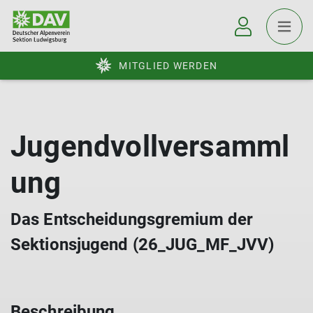
MITGLIED WERDEN
Jugendvollversamml
ung
Das Entscheidungsgremium der
Sektionsjugend (26_JUG_MF_JVV)
Beschreibung