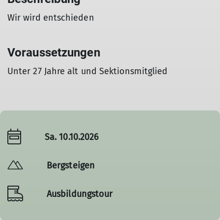
Wir wird entschieden
Voraussetzungen
Unter 27 Jahre alt und Sektionsmitglied
Sa. 10.10.2026
Bergsteigen
Ausbildungstour