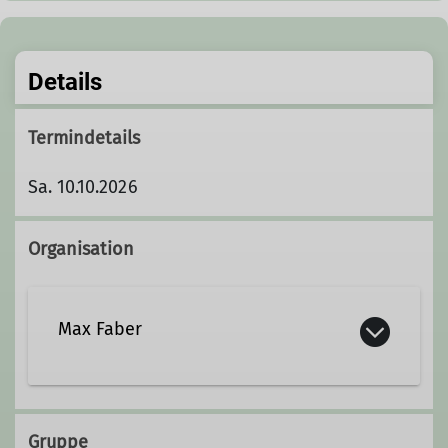
Details
Termindetails
Sa. 10.10.2026
Organisation
Max Faber
Kontakt aufnehmen
Gruppe