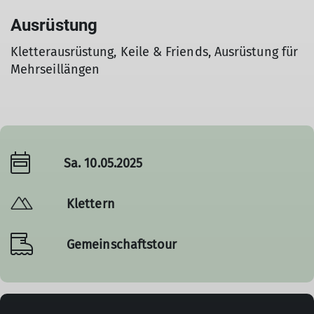
Ausrüstung
Kletterausrüstung, Keile & Friends, Ausrüstung für
Mehrseillängen
Sa. 10.05.2025
Klettern
Gemeinschaftstour