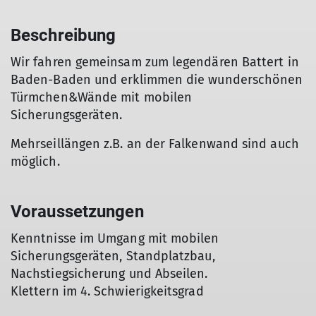
Beschreibung
Wir fahren gemeinsam zum legendären Battert in
Baden-Baden und erklimmen die wunderschönen
Türmchen&Wände mit mobilen
Sicherungsgeräten.
Mehrseillängen z.B. an der Falkenwand sind auch
möglich.
Voraussetzungen
Kenntnisse im Umgang mit mobilen
Sicherungsgeräten, Standplatzbau,
Nachstiegsicherung und Abseilen.
Klettern im 4. Schwierigkeitsgrad