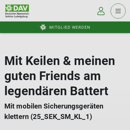
MITGLIED WERDEN
Mit Keilen & meinen
guten Friends am
legendären Battert
Mit mobilen Sicherungsgeräten
klettern (25_SEK_SM_KL_1)