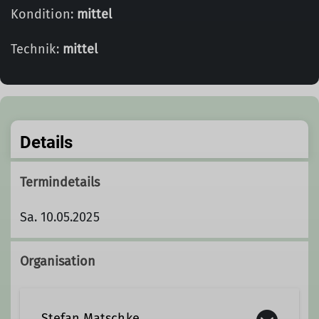
Kondition:
mittel
Technik:
mittel
Details
Termindetails
Sa. 10.05.2025
Organisation
Stefan Matschke