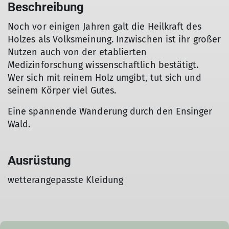
Beschreibung
Noch vor einigen Jahren galt die Heilkraft des
Holzes als Volksmeinung. Inzwischen ist ihr großer
Nutzen auch von der etablierten
Medizinforschung wissenschaftlich bestätigt.
Wer sich mit reinem Holz umgibt, tut sich und
seinem Körper viel Gutes.
Eine spannende Wanderung durch den Ensinger
Wald.
Ausrüstung
wetterangepasste Kleidung