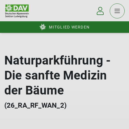
MITGLIED WERDEN
Naturparkführung -
Die sanfte Medizin
der Bäume
(26_RA_RF_WAN_2)