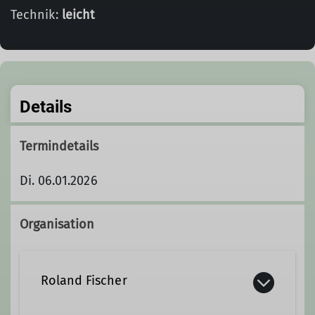
Technik:
leicht
Details
Termindetails
Di. 06.01.2026
Organisation
Roland Fischer