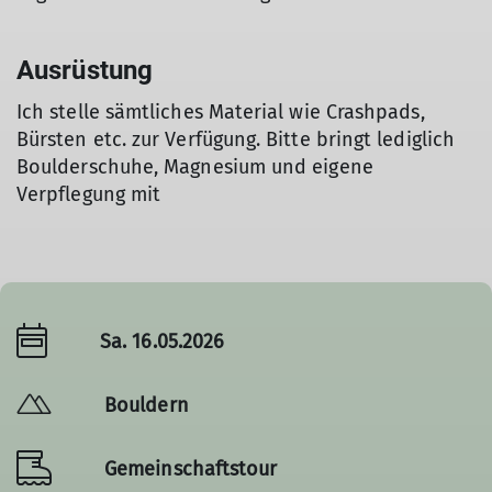
Ausrüstung
Ich stelle sämtliches Material wie Crashpads,
Bürsten etc. zur Verfügung. Bitte bringt lediglich
Boulderschuhe, Magnesium und eigene
Verpflegung mit
Sa. 16.05.2026
Bouldern
Gemeinschaftstour