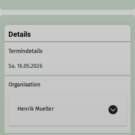
Details
Termindetails
Sa. 16.05.2026
Organisation
Henrik Mueller
Kontakt aufnehmen