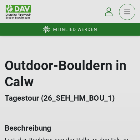
MITGLIED WERDEN
Outdoor-Bouldern in
Calw
Tagestour (26_SEH_HM_BOU_1)
Beschreibung