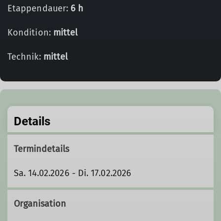
Etappendauer:
6 h
Kondition:
mittel
Technik:
mittel
Details
Termindetails
Sa. 14.02.2026 - Di. 17.02.2026
Organisation