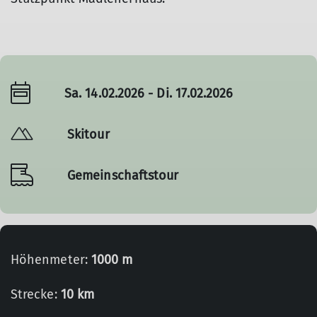
Sa. 14.02.2026 - Di. 17.02.2026
Skitour
Gemeinschaftstour
Höhenmeter:
1000 m
Strecke:
10 km