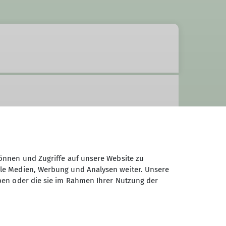
önnen und Zugriffe auf unsere Website zu
ale Medien, Werbung und Analysen weiter. Unsere
ben oder die sie im Rahmen Ihrer Nutzung der