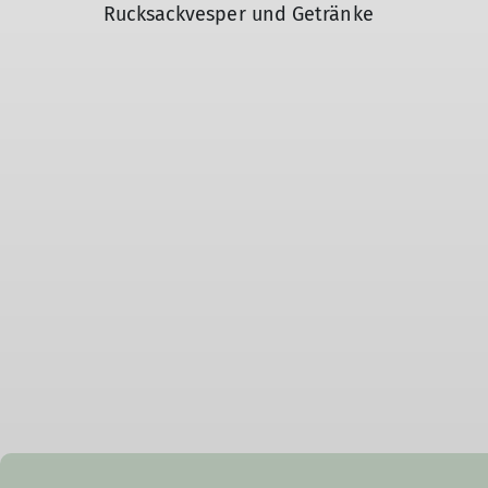
Rucksackvesper und Getränke