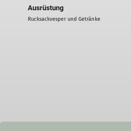
Ausrüstung
Rucksackvesper und Getränke