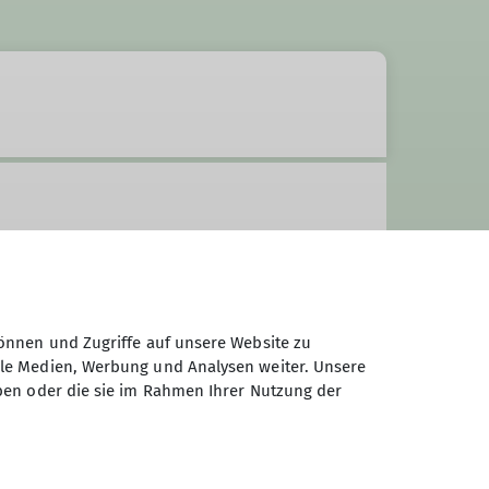
önnen und Zugriffe auf unsere Website zu
ale Medien, Werbung und Analysen weiter. Unsere
ben oder die sie im Rahmen Ihrer Nutzung der