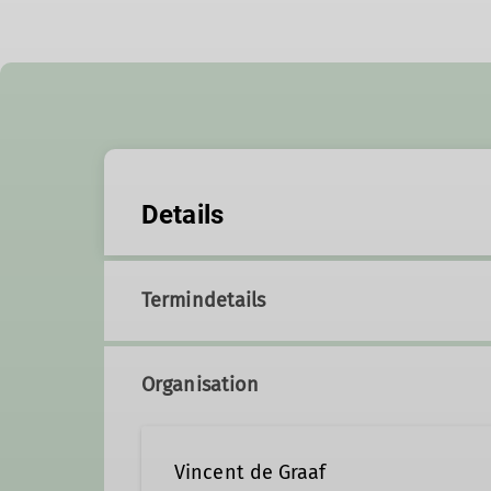
Details
Termindetails
Organisation
Vincent de Graaf