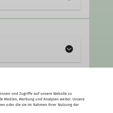
önnen und Zugriffe auf unsere Website zu
ale Medien, Werbung und Analysen weiter. Unsere
ben oder die sie im Rahmen Ihrer Nutzung der