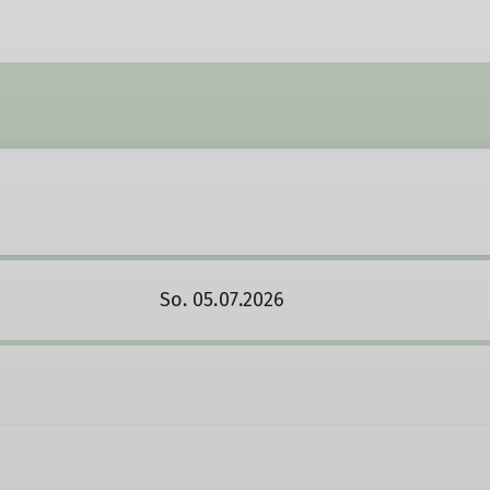
So. 05.07.2026