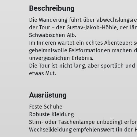
Beschreibung
Die Wanderung führt über abwechslungsr
der Tour – der Gustav-Jakob-Höhle, der l
Schwäbischen Alb.
Im Inneren wartet ein echtes Abenteuer: 
geheimnisvolle Felsformationen machen 
unvergesslichen Erlebnis.
Die Tour ist nicht lang, aber sportlich und
etwas Mut.
Ausrüstung
Feste Schuhe
Robuste Kleidung
Stirn- oder Taschenlampe unbedingt erfor
Wechselkleidung empfehlenswert (in der H