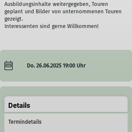
Ausbildungsinhalte weitergegeben, Touren
geplant und Bilder von unternommenen Touren
gezeigt.
Interessenten sind gerne Willkommen!
Do. 26.06.2025 19:00 Uhr
Details
Termindetails