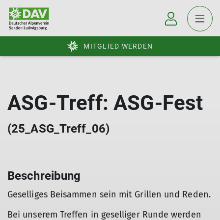
MITGLIED WERDEN
ASG-Treff: ASG-Fest
(25_ASG_Treff_06)
Beschreibung
Geselliges Beisammen sein mit Grillen und Reden.
Bei unserem Treffen in geselliger Runde werden