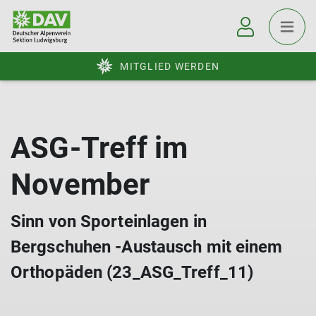
MITGLIED WERDEN
ASG-Treff im
November
Sinn von Sporteinlagen in
Bergschuhen -Austausch mit einem
Orthopäden (23_ASG_Treff_11)