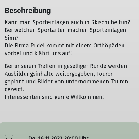
Beschreibung
Kann man Sporteinlagen auch in Skischuhe tun?
Bei welchen Sportarten machen Sporteinlagen
Sinn?
Die Firma Pudel kommt mit einem Orthöpäden
vorbei und klährt uns auf!
Bei unserem Treffen in geselliger Runde werden
Ausbildungsinhalte weitergegeben, Touren
geplant und Bilder von unternommenen Touren
gezeigt.
Interessenten sind gerne Willkommen!
Do. 16.11.2023 20:00 Uhr