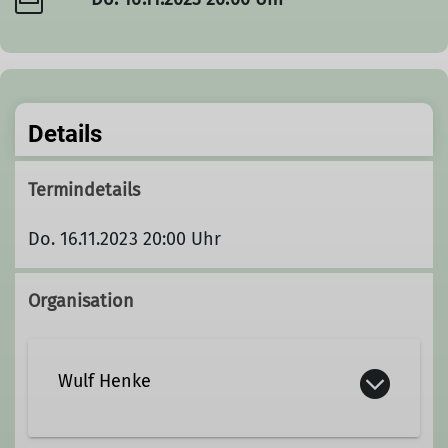
Details
Termindetails
Do. 16.11.2023 20:00 Uhr
Organisation
Wulf Henke