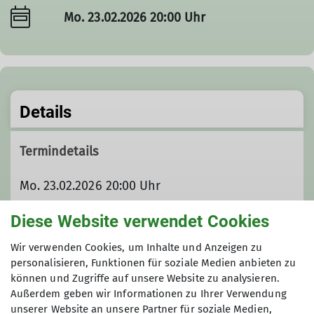
Mo. 23.02.2026 20:00 Uhr
Details
Termindetails
Mo. 23.02.2026 20:00 Uhr
Diese Website verwendet Cookies
Gruppe
Wir verwenden Cookies, um Inhalte und Anzeigen zu
personalisieren, Funktionen für soziale Medien anbieten zu
können und Zugriffe auf unsere Website zu analysieren.
Sektion
Außerdem geben wir Informationen zu Ihrer Verwendung
unserer Website an unsere Partner für soziale Medien,