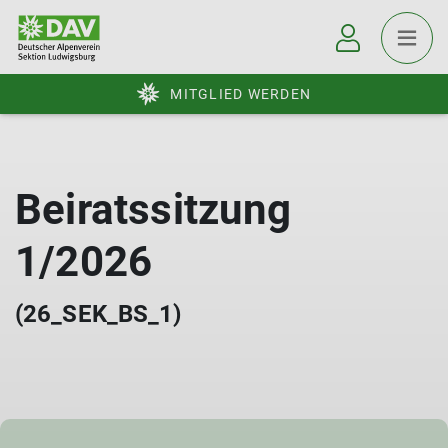
MITGLIED WERDEN
Beiratssitzung
1/2026
(26_SEK_BS_1)