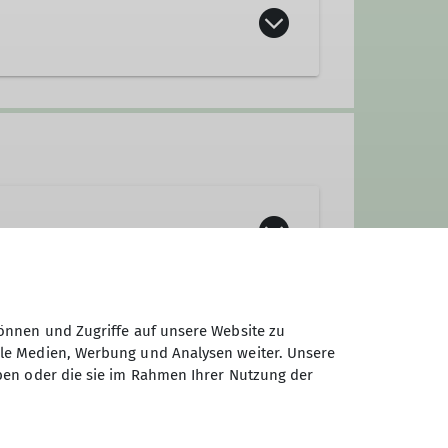
rdnet werden kann.
önnen und Zugriffe auf unsere Website zu
ale Medien, Werbung und Analysen weiter. Unsere
ben oder die sie im Rahmen Ihrer Nutzung der