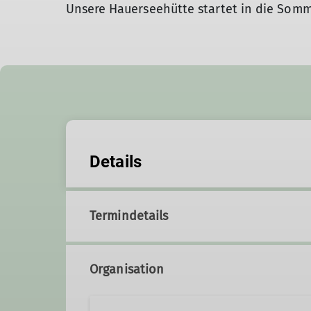
Unsere Hauerseehütte startet in die Somm
Details
Termindetails
Organisation