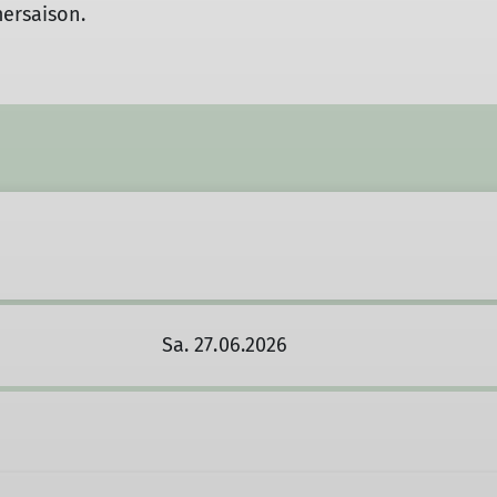
ersaison.
Sa. 27.06.2026