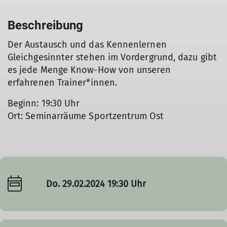
Beschreibung
Der Austausch und das Kennenlernen
Gleichgesinnter stehen im Vordergrund, dazu gibt
es jede Menge Know-How von unseren
erfahrenen Trainer*innen.
Beginn: 19:30 Uhr
Ort: Seminarräume Sportzentrum Ost
Do. 29.02.2024 19:30 Uhr