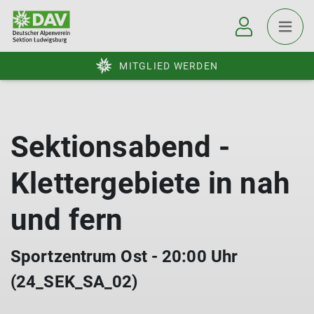
MITGLIED WERDEN
Sektionsabend -
Klettergebiete in nah
und fern
Sportzentrum Ost - 20:00 Uhr
(24_SEK_SA_02)