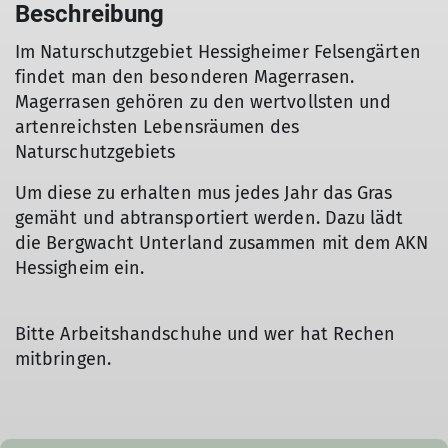
Beschreibung
Im Naturschutzgebiet Hessigheimer Felsengärten
findet man den besonderen Magerrasen.
Magerrasen gehören zu den wertvollsten und
artenreichsten Lebensräumen des
Naturschutzgebiets
Um diese zu erhalten mus jedes Jahr das Gras
gemäht und abtransportiert werden. Dazu lädt
die Bergwacht Unterland zusammen mit dem AKN
Hessigheim ein.
Bitte Arbeitshandschuhe und wer hat Rechen
mitbringen.