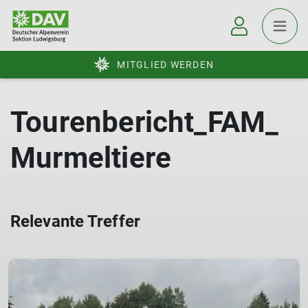
MITGLIED WERDEN
Tourenbericht_FAM_
Murmeltiere
Relevante Treffer